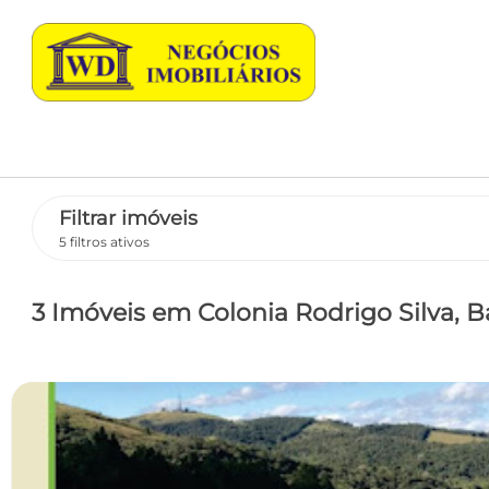
Filtrar imóveis
5 filtros ativos
3 Imóveis
em Colonia Rodrigo Silva
, 